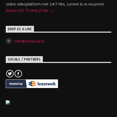
online videoplatform met 24/7 Hits, current & re-recurrent.
Arrow CAZ TV vind je hier
DROP US A LINE
info@arrowcaz.nl
SOCIALS / PARTNERS