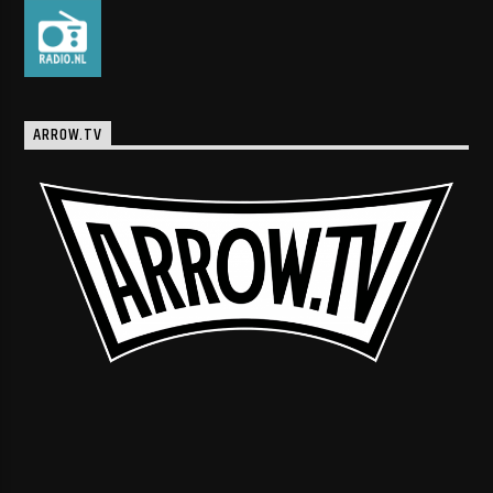
ARROW.TV