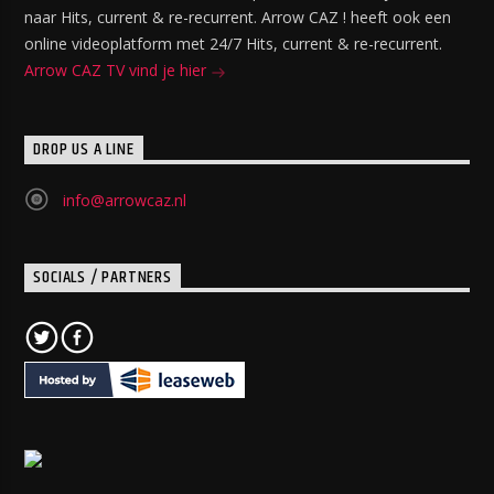
naar Hits, current & re-recurrent. Arrow CAZ ! heeft ook een
online videoplatform met 24/7 Hits, current & re-recurrent.
Arrow CAZ TV vind je hier
DROP US A LINE
info@arrowcaz.nl
SOCIALS / PARTNERS