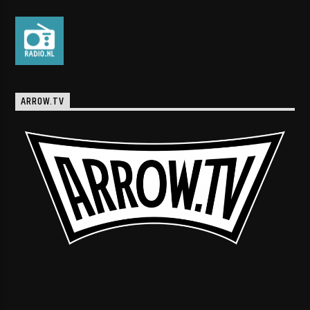
ARROW.TV