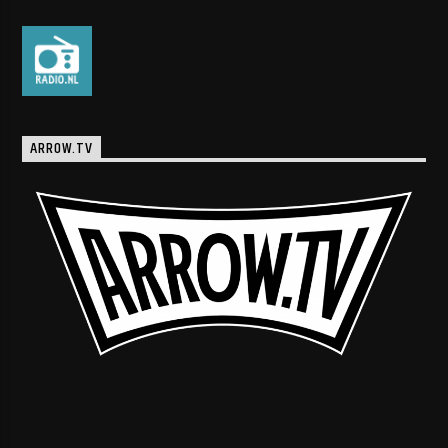
ARROW.TV