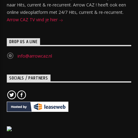
naar Hits, current & re-recurrent. Arrow CAZ ! heeft ook een
online videoplatform met 24/7 Hits, current & re-recurrent.
Arrow CAZ TV vind je hier
DROP US A LINE
info@arrowcaz.nl
SOCIALS / PARTNERS