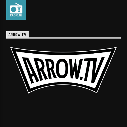
ARROW.TV