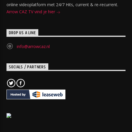
online videoplatform met 24/7 Hits, current & re-recurrent.
Arrow CAZ TV vind je hier
DROP US A LINE
info@arrowcaz.nl
SOCIALS / PARTNERS