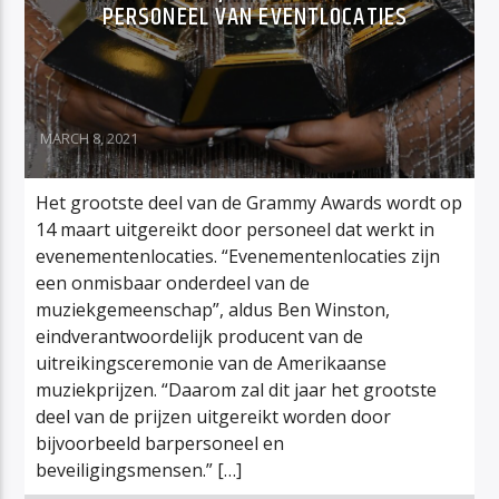
PERSONEEL VAN EVENTLOCATIES
MARCH 8, 2021
Het grootste deel van de Grammy Awards wordt op
14 maart uitgereikt door personeel dat werkt in
evenementenlocaties. “Evenementenlocaties zijn
een onmisbaar onderdeel van de
muziekgemeenschap”, aldus Ben Winston,
eindverantwoordelijk producent van de
uitreikingsceremonie van de Amerikaanse
muziekprijzen. “Daarom zal dit jaar het grootste
deel van de prijzen uitgereikt worden door
bijvoorbeeld barpersoneel en
beveiligingsmensen.” […]