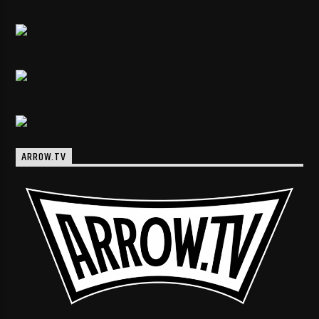
ARROW.TV