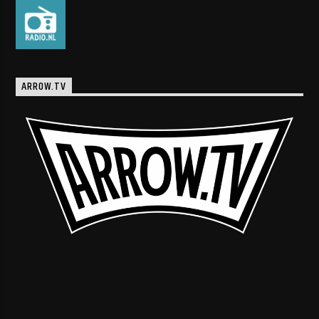
ARROW.TV