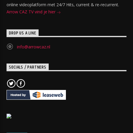
online videoplatform met 24/7 Hits, current & re-recurrent.
Arrow CAZ TV vind je hier
DROP US A LINE
info@arrowcaz.nl
SOCIALS / PARTNERS