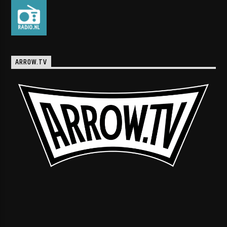
ARROW.TV