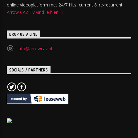
online videoplatform met 24/7 Hits, current & re-recurrent.
Arrow CAZ TV vind je hier
DROP US A LINE
info@arrowcaz.nl
SOCIALS / PARTNERS