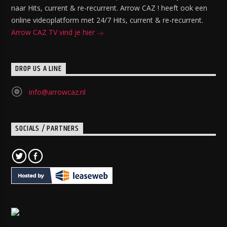
naar Hits, current & re-recurrent. Arrow CAZ ! heeft ook een
online videoplatform met 24/7 Hits, current & re-recurrent.
Arrow CAZ TV vind je hier
DROP US A LINE
info@arrowcaz.nl
SOCIALS / PARTNERS