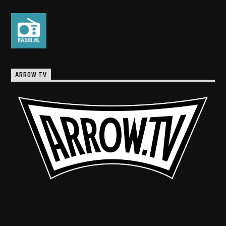
ARROW.TV