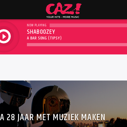
NOW PLAYING
SHABOOZEY
play
A BAR SONG (TIPSY)
A 28 JAAR MET MUZIEK MAKEN