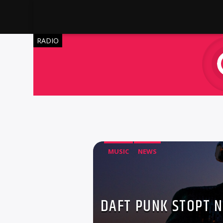
RADIO
MUSIC
NEWS
DAFT PUNK STOPT N