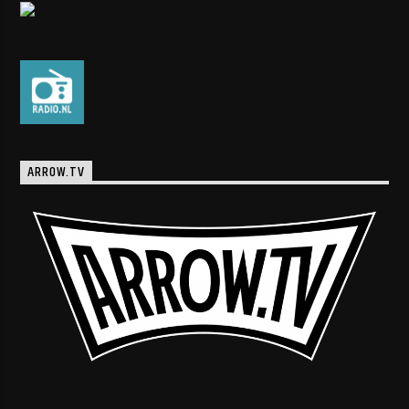
ARROW.TV