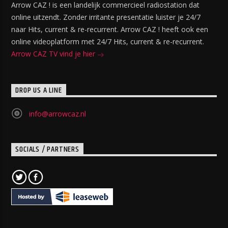
Arrow CAZ ! is een landelijk commercieel radiostation dat
online uitzendt. Zonder irritante presentatie luister je 24/7
naar Hits, current & re-recurrent. Arrow CAZ ! heeft ook een
online videoplatform met 24/7 Hits, current & re-recurrent.
Arrow CAZ TV vind je hier
DROP US A LINE
info@arrowcaz.nl
SOCIALS / PARTNERS