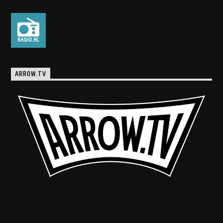
ARROW.TV