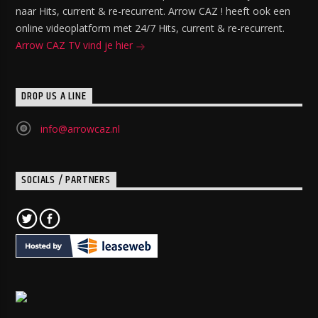
naar Hits, current & re-recurrent. Arrow CAZ ! heeft ook een
online videoplatform met 24/7 Hits, current & re-recurrent.
Arrow CAZ TV vind je hier
DROP US A LINE
info@arrowcaz.nl
SOCIALS / PARTNERS