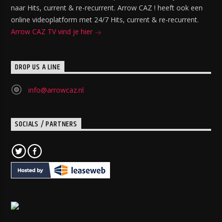
naar Hits, current & re-recurrent. Arrow CAZ ! heeft ook een
online videoplatform met 24/7 Hits, current & re-recurrent.
Arrow CAZ TV vind je hier
DROP US A LINE
info@arrowcaz.nl
SOCIALS / PARTNERS