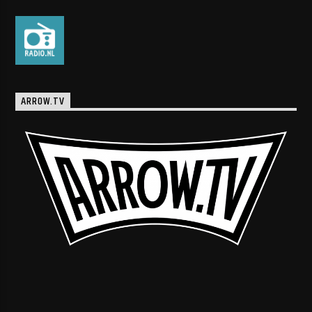
ARROW.TV