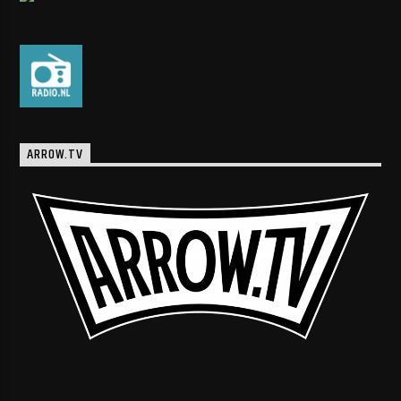
ARROW.TV