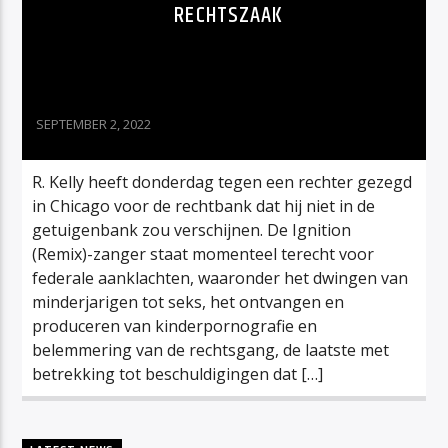
RECHTSZAAK
SEPTEMBER 2, 2022
R. Kelly heeft donderdag tegen een rechter gezegd
in Chicago voor de rechtbank dat hij niet in de
getuigenbank zou verschijnen. De Ignition
(Remix)-zanger staat momenteel terecht voor
federale aanklachten, waaronder het dwingen van
minderjarigen tot seks, het ontvangen en
produceren van kinderpornografie en
belemmering van de rechtsgang, de laatste met
betrekking tot beschuldigingen dat […]