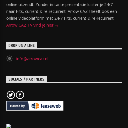
online uitzendt. Zonder irritante presentatie luister je 24/7
naar Hits, current & re-recurrent. Arrow CAZ ! heeft ook een
online videoplatform met 24/7 Hits, current & re-recurrent.
Arrow CAZ TV vind je hier
DROP US A LINE
info@arrowcaz.nl
SOCIALS / PARTNERS