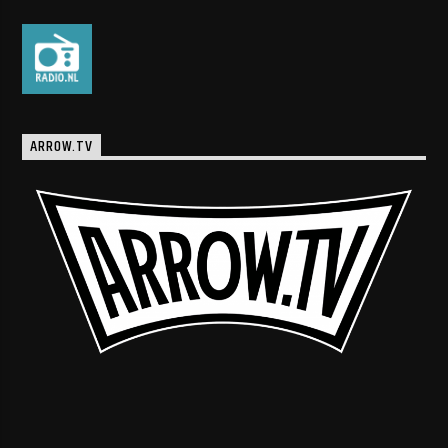
ARROW.TV