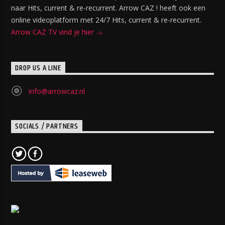
naar Hits, current & re-recurrent. Arrow CAZ ! heeft ook een
online videoplatform met 24/7 Hits, current & re-recurrent.
Arrow CAZ TV vind je hier
DROP US A LINE
info@arrowcaz.nl
SOCIALS / PARTNERS