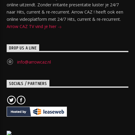
online uitzendt. Zonder irritante presentatie luister je 24/7
naar Hits, current & re-recurrent. Arrow CAZ ! heeft ook een
online videoplatform met 24/7 Hits, current & re-recurrent.
Arrow CAZ TV vind je hier
DROP US A LINE
info@arrowcaz.nl
SOCIALS / PARTNERS