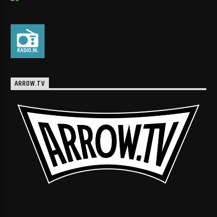
ARROW.TV