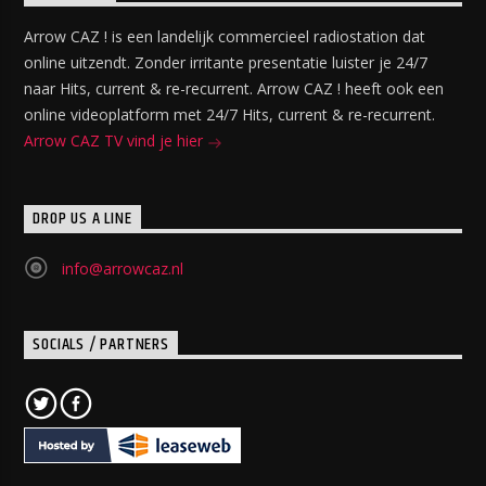
Arrow CAZ ! is een landelijk commercieel radiostation dat
online uitzendt. Zonder irritante presentatie luister je 24/7
naar Hits, current & re-recurrent. Arrow CAZ ! heeft ook een
online videoplatform met 24/7 Hits, current & re-recurrent.
Arrow CAZ TV vind je hier
DROP US A LINE
info@arrowcaz.nl
SOCIALS / PARTNERS