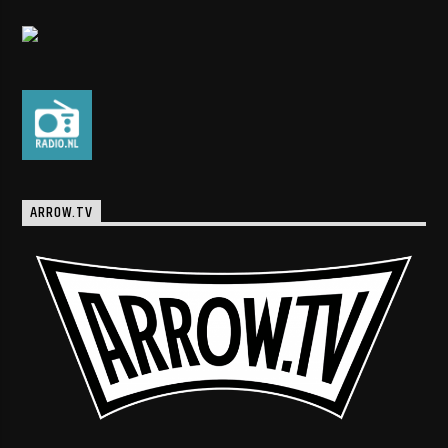
ARROW.TV