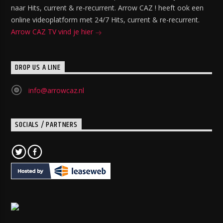
naar Hits, current & re-recurrent. Arrow CAZ ! heeft ook een
online videoplatform met 24/7 Hits, current & re-recurrent.
Arrow CAZ TV vind je hier
DROP US A LINE
info@arrowcaz.nl
SOCIALS / PARTNERS