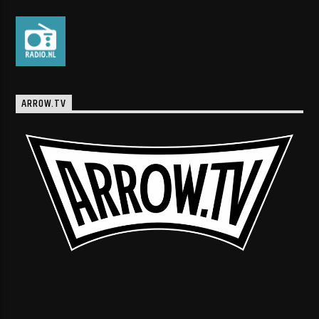
ARROW.TV