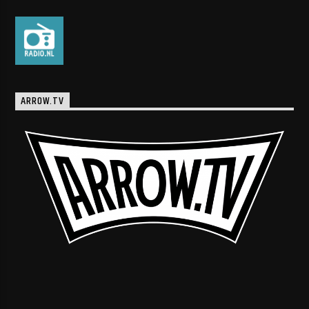
ARROW.TV