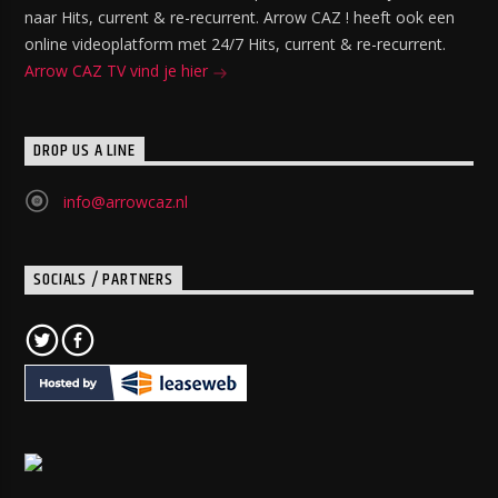
naar Hits, current & re-recurrent. Arrow CAZ ! heeft ook een
online videoplatform met 24/7 Hits, current & re-recurrent.
Arrow CAZ TV vind je hier
DROP US A LINE
info@arrowcaz.nl
SOCIALS / PARTNERS