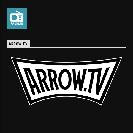
ARROW.TV