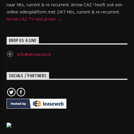
naar Hits, current & re-recurrent. Arrow CAZ ! heeft ook een
online videoplatform met 24/7 Hits, current & re-recurrent.
Arrow CAZ TV vind je hier
DROP US A LINE
info@arrowcaz.nl
SOCIALS / PARTNERS