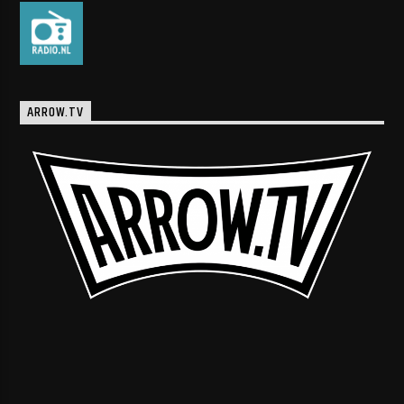
ARROW.TV