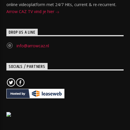
online videoplatform met 24/7 Hits, current & re-recurrent.
Arrow CAZ TV vind je hier
DROP US A LINE
info@arrowcaz.nl
SOCIALS / PARTNERS