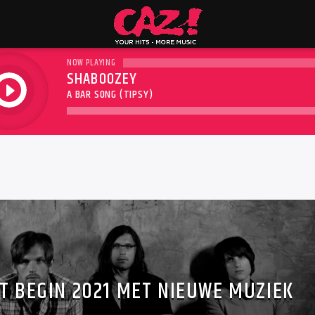
NOW PLAYING
SHABOOZEY
play
A BAR SONG (TIPSY)
T BEGIN 2021 MET NIEUWE MUZIEK