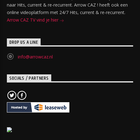
naar Hits, current & re-recurrent. Arrow CAZ ! heeft ook een
online videoplatform met 24/7 Hits, current & re-recurrent.
Arrow CAZ TV vind je hier
DROP US A LINE
info@arrowcaz.nl
SOCIALS / PARTNERS