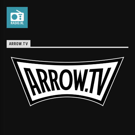
ARROW.TV