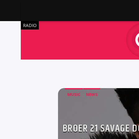
RADIO
MUSIC
NEWS
BROER 21 SAVAGE 