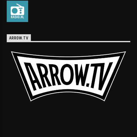
ARROW.TV