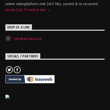
online videoplatform met 24/7 Hits, current & re-recurrent.
Arrow CAZ TV vind je hier
DROP US A LINE
info@arrowcaz.nl
SOCIALS / PARTNERS