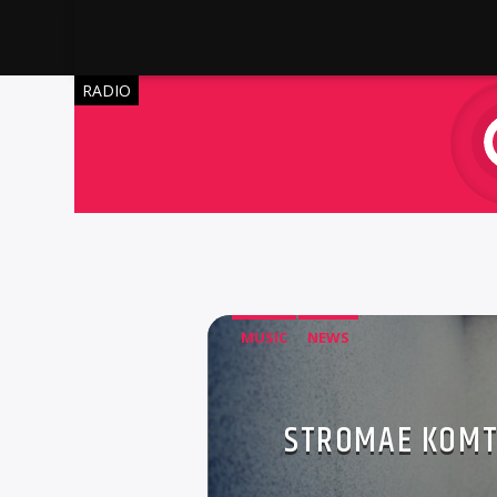
RADIO
MUSIC
NEWS
STROMAE KOMT 