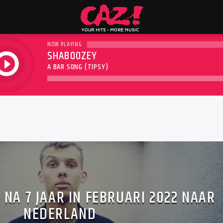
NOW PLAYING
SHABOOZEY
play
A BAR SONG (TIPSY)
NA 7 JAAR IN FEBRUARI 2022 NAAR
NEDERLAND