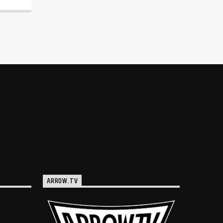
ARROW.TV