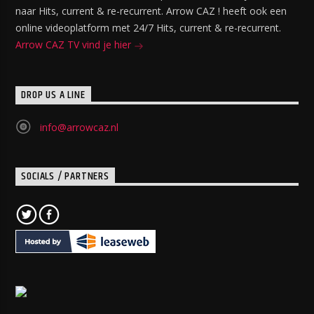
naar Hits, current & re-recurrent. Arrow CAZ ! heeft ook een
online videoplatform met 24/7 Hits, current & re-recurrent.
Arrow CAZ TV vind je hier
DROP US A LINE
info@arrowcaz.nl
SOCIALS / PARTNERS