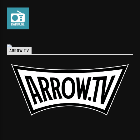
ARROW.TV