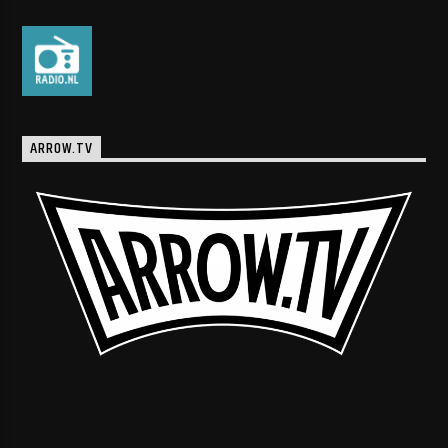
ARROW.TV