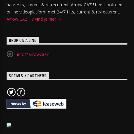
naar Hits, current & re-recurrent. Arrow CAZ ! heeft ook een
online videoplatform met 24/7 Hits, current & re-recurrent.
Arrow CAZ TV vind je hier
DROP US A LINE
info@arrowcaz.nl
SOCIALS / PARTNERS