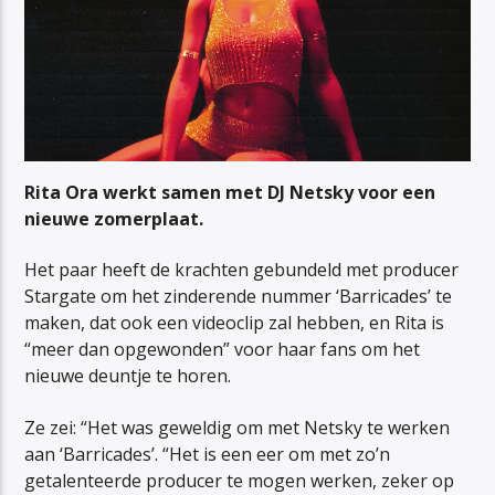
Rita Ora werkt samen met DJ Netsky voor een
nieuwe zomerplaat.
Het paar heeft de krachten gebundeld met producer
Stargate om het zinderende nummer ‘Barricades’ te
maken, dat ook een videoclip zal hebben, en Rita is
“meer dan opgewonden” voor haar fans om het
nieuwe deuntje te horen.
Ze zei: “Het was geweldig om met Netsky te werken
aan ‘Barricades’. “Het is een eer om met zo’n
getalenteerde producer te mogen werken, zeker op