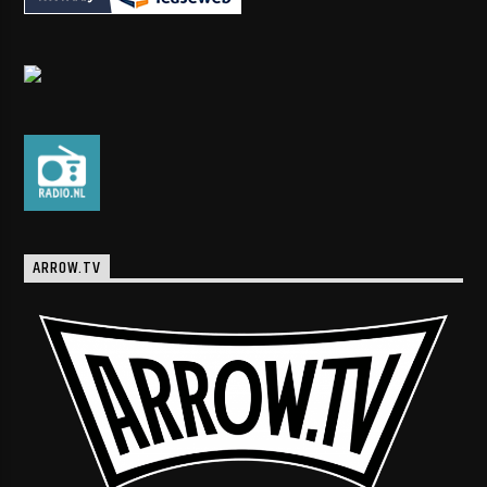
ARROW.TV