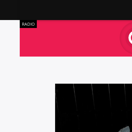
RADIO