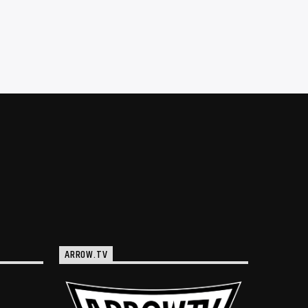
ARROW.TV