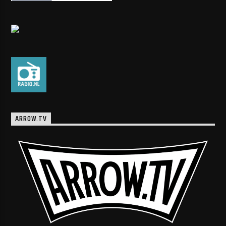
ARROW.TV