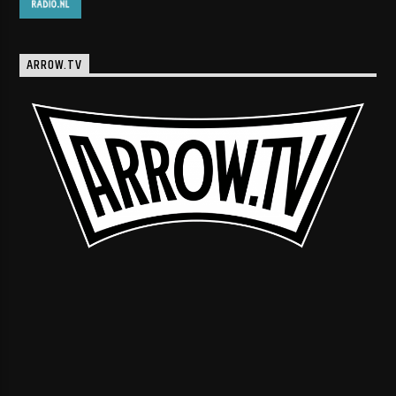
ARROW.TV