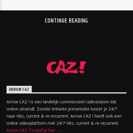
CONTINUE READING
ARROW CAZ
Arrow CAZ ! is een landelijk commercieel radiostation dat
online uitzendt. Zonder irritante presentatie luister je 24/7
naar Hits, current & re-recurrent. Arrow CAZ ! heeft ook een
online videoplatform met 24/7 Hits, current & re-recurrent.
Arrow CAZ TV vind je hier