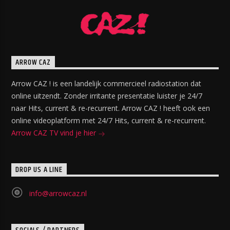
ARROW CAZ
Arrow CAZ ! is een landelijk commercieel radiostation dat
online uitzendt. Zonder irritante presentatie luister je 24/7
naar Hits, current & re-recurrent. Arrow CAZ ! heeft ook een
online videoplatform met 24/7 Hits, current & re-recurrent.
Arrow CAZ TV vind je hier
DROP US A LINE
info@arrowcaz.nl