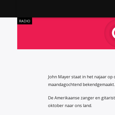
RADIO
John Mayer staat in het najaar op
maandagochtend bekendgemaakt.
De Amerikaanse zanger en gitarist
oktober naar ons land.