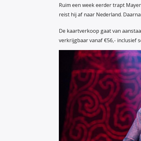
Ruim een week eerder trapt Mayer
reist hij af naar Nederland. Daarna
De kaartverkoop gaat van aanstaan
verkrijgbaar vanaf €56,- inclusief 