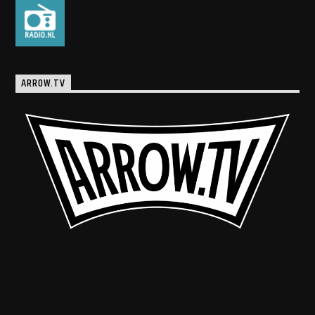
ARROW.TV