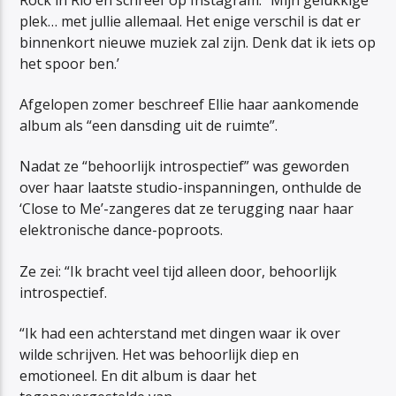
plek… met jullie allemaal. Het enige verschil is dat er
binnenkort nieuwe muziek zal zijn. Denk dat ik iets op
het spoor ben.’
Afgelopen zomer beschreef Ellie haar aankomende
album als “een dansding uit de ruimte”.
Nadat ze “behoorlijk introspectief” was geworden
over haar laatste studio-inspanningen, onthulde de
‘Close to Me’-zangeres dat ze terugging naar haar
elektronische dance-poproots.
Ze zei: “Ik bracht veel tijd alleen door, behoorlijk
introspectief.
“Ik had een achterstand met dingen waar ik over
wilde schrijven. Het was behoorlijk diep en
emotioneel. En dit album is daar het