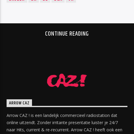
CONTINUE READING
ARROW CAZ
Arrow CAZ ! is een landelijk commercieel radiostation dat
online uitzendt. Zonder irritante presentatie luister je 24/7
naar Hits, current & re-recurrent. Arrow CAZ ! heeft ook een