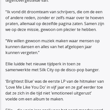
tegenovergestelde van.
“Ik vond dit droomteam van schrijvers, die om de een
of andere reden, zonder er zelfs maar over te hoeven
praten, allemaal op dezelfde pagina zaten. Samen zijn
we op deze missie, gewoon om plezier te hebben.
“We willen gewoon muziek maken waar mensen op
kunnen dansen en alles van het afgelopen jaar
kunnen vergeten.”
Ellie luidde het nieuwe tijdperk in toen ze
samenwerkte met Silk City op de disco-pop banger.
‘Brightest Blue’ was de eerste LP van de hitmaker van
‘Love Me Like You Do’ in vijf jaar en ze gaf eerder toe
dat ze zich in die tijd niet ’emotioneel uitgerust’
voelde om een album te maken.