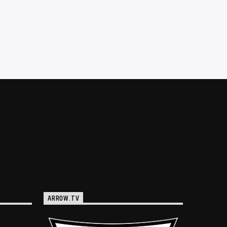
ARROW.TV