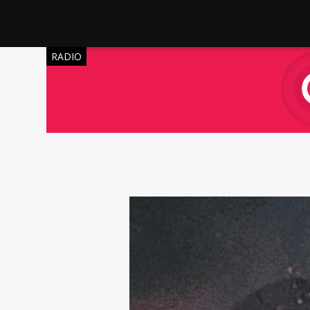
RADIO