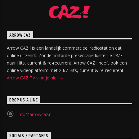
ARROW CAZ
Arrow CAZ ! is een landelijk commercieel radiostation dat
online uitzendt. Zonder irritante presentatie luister je 24/7
naar Hits, current & re-recurrent. Arrow CAZ ! heeft ook een
online videoplatform met 24/7 Hits, current & re-recurrent.
Arrow CAZ TV vind je hier
DROP US A LINE
info@arrowcaz.nl
SOCIALS / PARTNERS