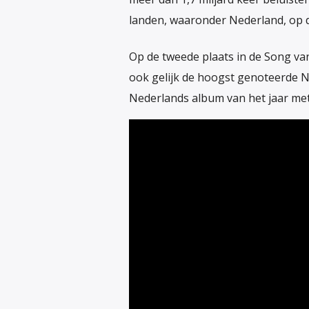
landen, waaronder Nederland, op d
Op de tweede plaats in de Song va
ook gelijk de hoogst genoteerde N
Nederlands album van het jaar me