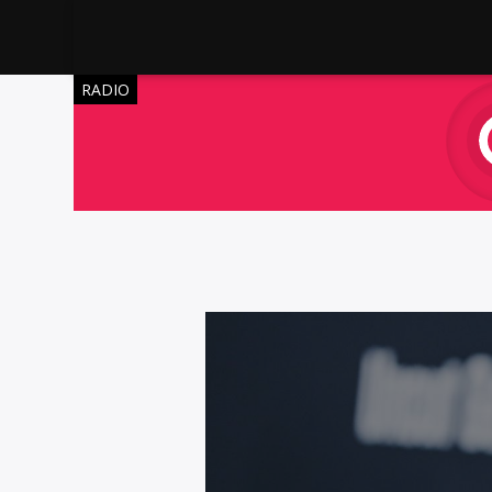
RADIO