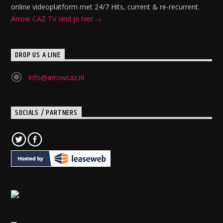
online videoplatform met 24/7 Hits, current & re-recurrent.
Arrow CAZ TV vind je hier
DROP US A LINE
info@arrowcaz.nl
SOCIALS / PARTNERS