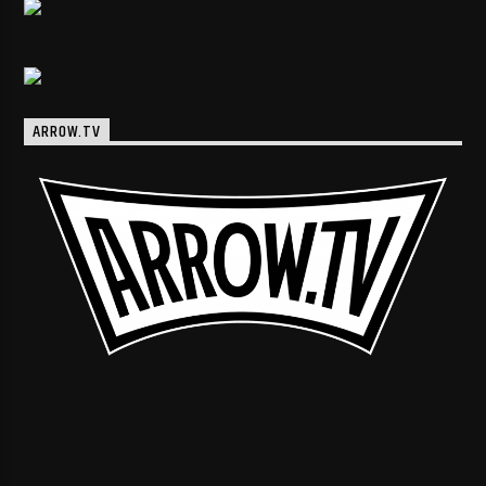
ARROW.TV